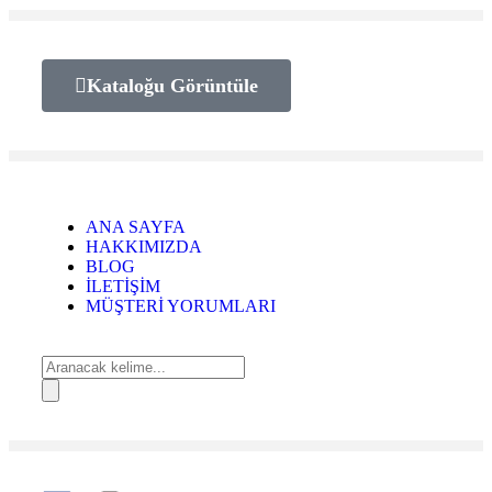
Kataloğu Görüntüle
ANA SAYFA
HAKKIMIZDA
BLOG
İLETİŞİM
MÜŞTERİ YORUMLARI