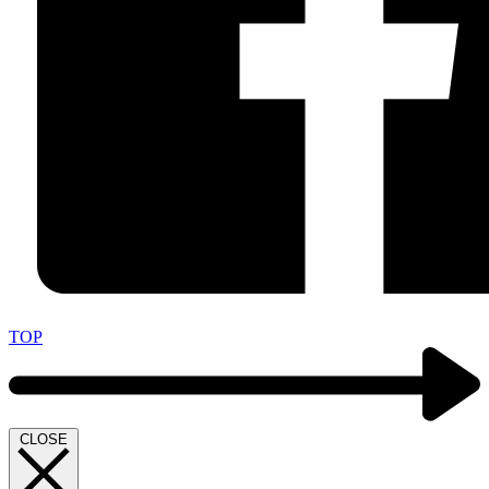
TOP
CLOSE