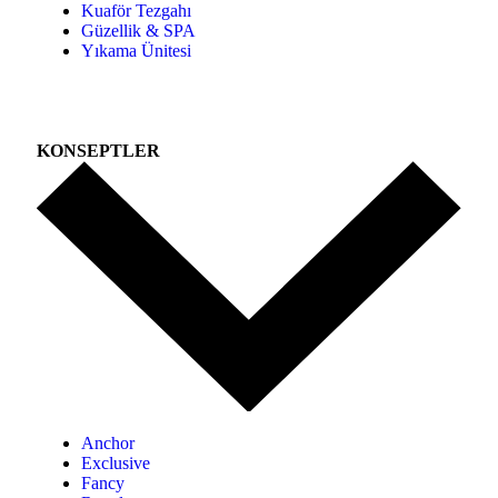
Kuaför Tezgahı
Güzellik & SPA
Yıkama Ünitesi
KONSEPTLER
Anchor
Exclusive
Fancy