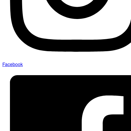
Facebook