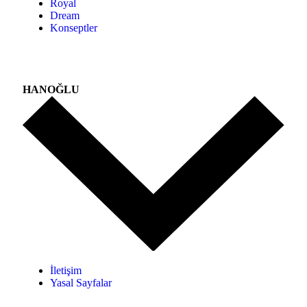
Royal
Dream
Konseptler
HANOĞLU
İletişim
Yasal Sayfalar