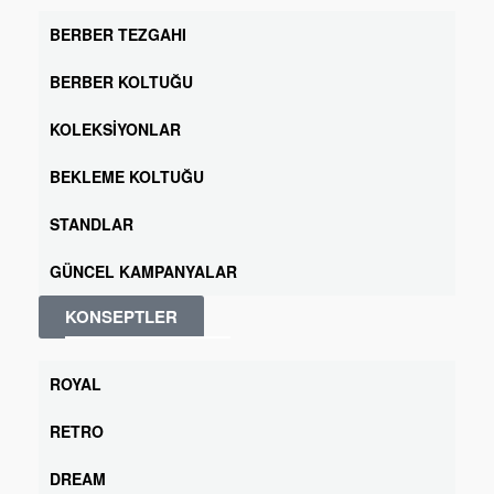
BERBER TEZGAHI
BERBER KOLTUĞU
KOLEKSIYONLAR
BEKLEME KOLTUĞU
STANDLAR
GÜNCEL KAMPANYALAR
KONSEPTLER
ROYAL
RETRO
DREAM