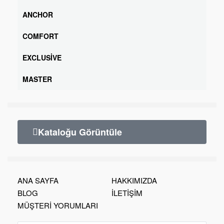
ANCHOR
COMFORT
EXCLUSIVE
MASTER
Kataloğu Görüntüle
ANA SAYFA
HAKKIMIZDA
BLOG
İLETİŞİM
MÜŞTERİ YORUMLARI