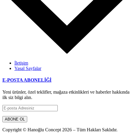
İletişim
Yasal Sayfalar
E-POSTA ABONELİĞİ
Yeni ürünler, özel teklifler, mağaza etkinlikleri ve haberler hakkında
ilk siz bilgi alın.
Copyright © Hanoğlu Concept 2026 – Tüm Hakları Saklıdır.