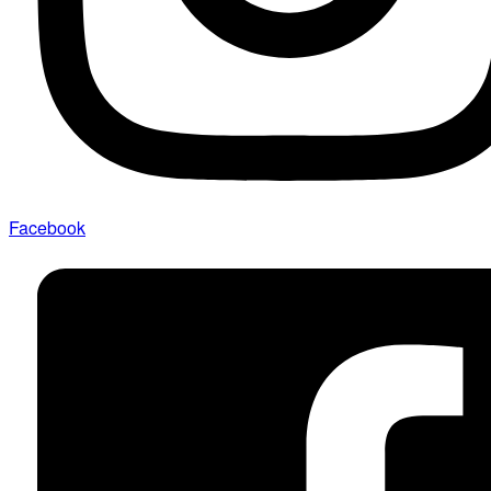
Facebook