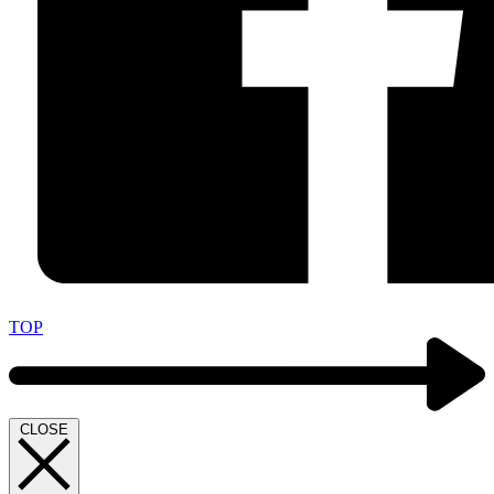
TOP
CLOSE