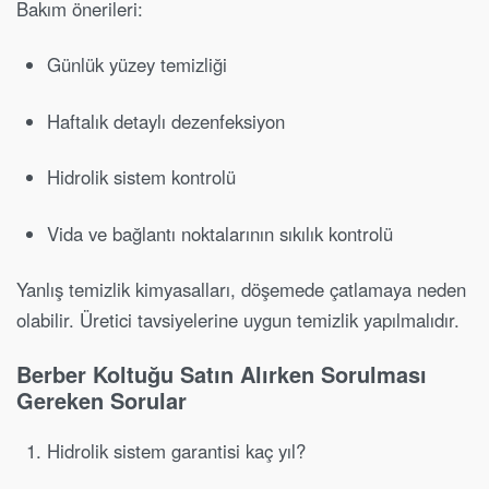
Bakım önerileri:
Günlük yüzey temizliği
Haftalık detaylı dezenfeksiyon
Hidrolik sistem kontrolü
Vida ve bağlantı noktalarının sıkılık kontrolü
Yanlış temizlik kimyasalları, döşemede çatlamaya neden
olabilir. Üretici tavsiyelerine uygun temizlik yapılmalıdır.
Berber Koltuğu Satın Alırken Sorulması
Gereken Sorular
Hidrolik sistem garantisi kaç yıl?