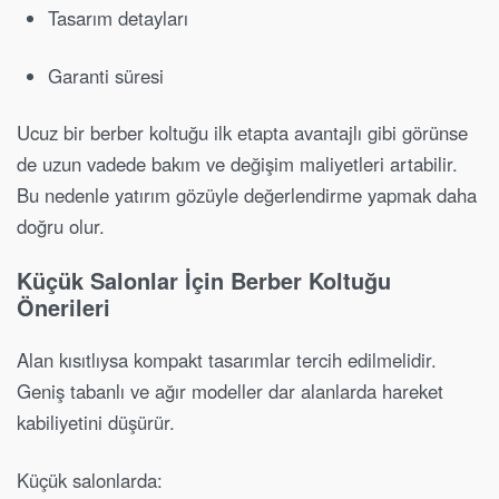
Tasarım detayları
Garanti süresi
Ucuz bir berber koltuğu ilk etapta avantajlı gibi görünse
de uzun vadede bakım ve değişim maliyetleri artabilir.
Bu nedenle yatırım gözüyle değerlendirme yapmak daha
doğru olur.
Küçük Salonlar İçin Berber Koltuğu
Önerileri
Alan kısıtlıysa kompakt tasarımlar tercih edilmelidir.
Geniş tabanlı ve ağır modeller dar alanlarda hareket
kabiliyetini düşürür.
Küçük salonlarda: