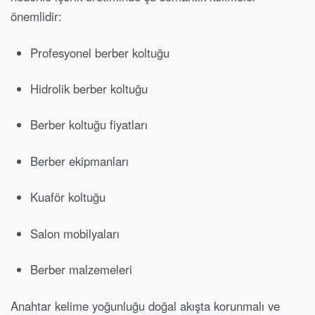
önemlidir:
Profesyonel berber koltuğu
Hidrolik berber koltuğu
Berber koltuğu fiyatları
Berber ekipmanları
Kuaför koltuğu
Salon mobilyaları
Berber malzemeleri
Anahtar kelime yoğunluğu doğal akışta korunmalı ve