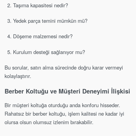
Taşıma kapasitesi nedir?
Yedek parça temini mümkün mü?
Döşeme malzemesi nedir?
Kurulum desteği sağlanıyor mu?
Bu sorular, satın alma sürecinde doğru karar vermeyi
kolaylaştırır.
Berber Koltuğu ve Müşteri Deneyimi İlişkisi
Bir müşteri koltuğa oturduğu anda konforu hisseder.
Rahatsız bir berber koltuğu, işlem kalitesi ne kadar iyi
olursa olsun olumsuz izlenim bırakabilir.