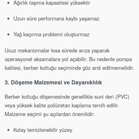
Ağırlık taşıma kapasitesi yüksektir
Uzun süre performans kaybı yaşamaz
Yağ kaçırma problemi oluşturmaz
Ucuz mekanizmalar kısa sürede arıza yaparak
operasyonel aksamalara yol açabilir. Bu nedenle pompa
kalitesi, berber koltuğu seçiminde göz ardı edilmemelidir.
3. Döşeme Malzemesi ve Dayanıklılık
Berber koltuğu döşemesinde genellikle suni deri (PVC)
veya yüksek kalite poliüretan kaplama tercih edilir.
Malzeme seçimi şu açılardan önemlidir:
Kolay temizlenebilir yüzey