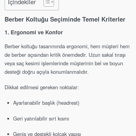
İçindekiler
Berber Koltuğu Seçiminde Temel Kriterler
1. Ergonomi ve Konfor
Berber koltuğu tasarımında ergonomi, hem müşteri hem
de berber açısından kritik önemdedir. Uzun sakal tıraşı
veya saç kesimi işlemlerinde müşterinin bel ve boyun
desteği doğru açıyla konumlanmalıdır.
Dikkat edilmesi gereken noktalar:
Ayarlanabilir başlık (headrest)
Geri yatırılabilir sırt kısmı
Geniş ve destekli kolçak yapısı