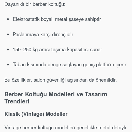
Dayanıklı bir berber koltuğu:
Elektrostatik boyalı metal şaseye sahiptir
Paslanmaya karşı dirençlidir
150–250 kg arası taşıma kapasitesi sunar
Taban kısmında denge sağlayan geniş platform içerir
Bu özellikler, salon güvenliği açısından da önemlidir.
Berber Koltuğu Modelleri ve Tasarım
Trendleri
Klasik (Vintage) Modeller
Vintage berber koltuğu modelleri genellikle metal detaylı