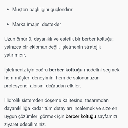
Müşteri bağlılığını güçlendirir
Marka imajını destekler
Uzun ömürlü, dayanıklı ve estetik bir berber koltuğu;
yalnızca bir ekipman değil, işletmenin stratejik
yatırımıdır.
İşletmeniz için doğru
berber koltuğu
modelini seçmek,
hem müşteri deneyimini hem de salonunuzun
profesyonel algısını doğrudan etkiler.
Hidrolik sistemden döşeme kalitesine, tasarımdan
dayanıklılığa kadar tüm detayları incelemek ve size en
uygun çözümleri görmek için
berber koltuğu
sayfamızı
ziyaret edebilirsiniz.