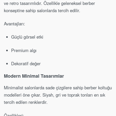
ve retro tasarımlıdır. Özellikle geleneksel berber
konseptine sahip salonlarda tercih edilir.
Avantajları:
Güçlü görsel etki
Premium algı
Dekoratif değer
Modern Minimal Tasarımlar
Minimalist salonlarda sade çizgilere sahip berber koltuğu
modelleri öne çıkar. Siyah, gri ve toprak tonları en sık
tercih edilen renklerdir.
Özellikleri: