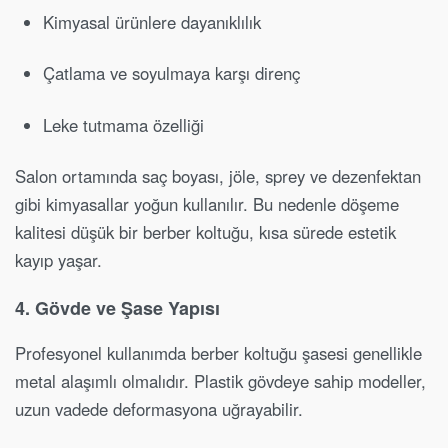
Kimyasal ürünlere dayanıklılık
Çatlama ve soyulmaya karşı direnç
Leke tutmama özelliği
Salon ortamında saç boyası, jöle, sprey ve dezenfektan
gibi kimyasallar yoğun kullanılır. Bu nedenle döşeme
kalitesi düşük bir berber koltuğu, kısa sürede estetik
kayıp yaşar.
4. Gövde ve Şase Yapısı
Profesyonel kullanımda berber koltuğu şasesi genellikle
metal alaşımlı olmalıdır. Plastik gövdeye sahip modeller,
uzun vadede deformasyona uğrayabilir.