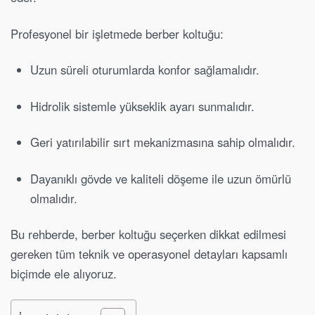
Profesyonel bir işletmede berber koltuğu:
Uzun süreli oturumlarda konfor sağlamalıdır.
Hidrolik sistemle yükseklik ayarı sunmalıdır.
Geri yatırılabilir sırt mekanizmasına sahip olmalıdır.
Dayanıklı gövde ve kaliteli döşeme ile uzun ömürlü
olmalıdır.
Bu rehberde, berber koltuğu seçerken dikkat edilmesi
gereken tüm teknik ve operasyonel detayları kapsamlı
biçimde ele alıyoruz.