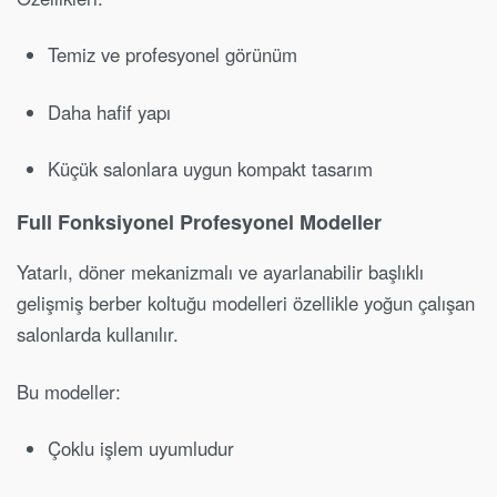
Temiz ve profesyonel görünüm
Daha hafif yapı
Küçük salonlara uygun kompakt tasarım
Full Fonksiyonel Profesyonel Modeller
Yatarlı, döner mekanizmalı ve ayarlanabilir başlıklı
gelişmiş berber koltuğu modelleri özellikle yoğun çalışan
salonlarda kullanılır.
Bu modeller:
Çoklu işlem uyumludur