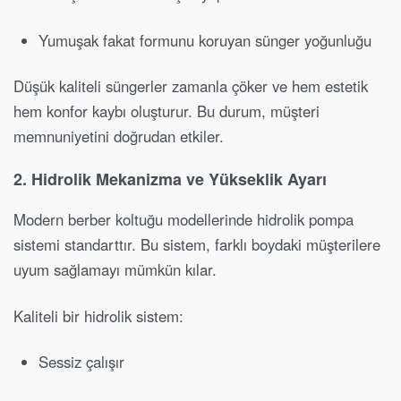
Yumuşak fakat formunu koruyan sünger yoğunluğu
Düşük kaliteli süngerler zamanla çöker ve hem estetik
hem konfor kaybı oluşturur. Bu durum, müşteri
memnuniyetini doğrudan etkiler.
2. Hidrolik Mekanizma ve Yükseklik Ayarı
Modern berber koltuğu modellerinde hidrolik pompa
sistemi standarttır. Bu sistem, farklı boydaki müşterilere
uyum sağlamayı mümkün kılar.
Kaliteli bir hidrolik sistem:
Sessiz çalışır