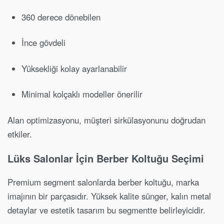
360 derece dönebilen
İnce gövdeli
Yüksekliği kolay ayarlanabilir
Minimal kolçaklı modeller önerilir
Alan optimizasyonu, müşteri sirkülasyonunu doğrudan
etkiler.
Lüks Salonlar İçin Berber Koltuğu Seçimi
Premium segment salonlarda berber koltuğu, marka
imajının bir parçasıdır. Yüksek kalite sünger, kalın metal
detaylar ve estetik tasarım bu segmentte belirleyicidir.