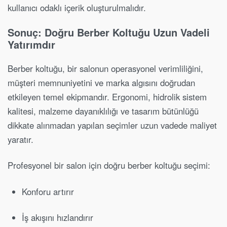
kullanıcı odaklı içerik oluşturulmalıdır.
Sonuç: Doğru Berber Koltuğu Uzun Vadeli
Yatırımdır
Berber koltuğu, bir salonun operasyonel verimliliğini,
müşteri memnuniyetini ve marka algısını doğrudan
etkileyen temel ekipmandır. Ergonomi, hidrolik sistem
kalitesi, malzeme dayanıklılığı ve tasarım bütünlüğü
dikkate alınmadan yapılan seçimler uzun vadede maliyet
yaratır.
Profesyonel bir salon için doğru berber koltuğu seçimi:
Konforu artırır
İş akışını hızlandırır