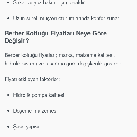
Sakal ve yüz bakımı için idealdir
Uzun süreli müşteri oturumlarında konfor sunar
Berber Koltuğu Fiyatları Neye Göre
Değişir?
Berber koltuğu fiyatları; marka, malzeme kalitesi,
hidrolik sistem ve tasarıma göre değişkenlik gösterir.
Fiyatı etkileyen faktörler:
Hidrolik pompa kalitesi
Döşeme malzemesi
Şase yapısı