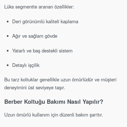
Lüks segmentte aranan özellikler:
Deri görünümlü kaliteli kaplama
Ağır ve sağlam gövde
Yatarlı ve baş destekli sistem
Detaylı işçilik
Bu tarz koltuklar genellikle uzun ömürlüdür ve müşteri
deneyimini üst seviyeye taşır.
Berber Koltuğu Bakımı Nasıl Yapılır?
Uzun ömürlü kullanım için düzenli bakım şarttır.