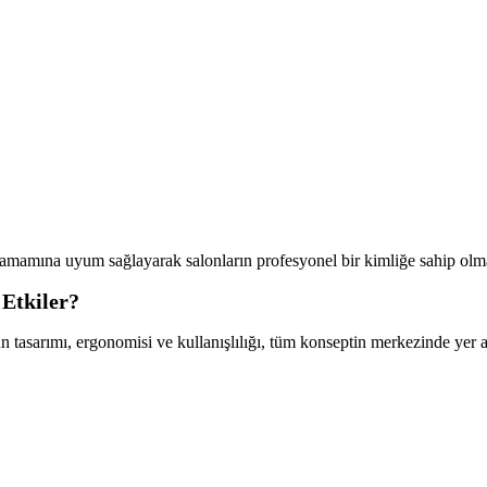
amamına uyum sağlayarak salonların profesyonel bir kimliğe sahip olma
 Etkiler?
n tasarımı, ergonomisi ve kullanışlılığı, tüm konseptin merkezinde yer