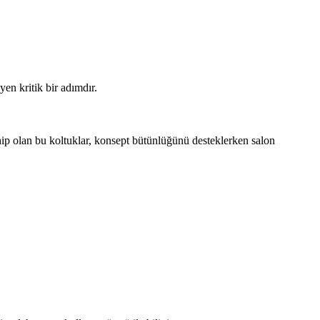
yen kritik bir adımdır.
hip olan bu koltuklar, konsept bütünlüğünü desteklerken salon