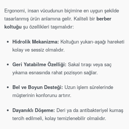
Ergonomi, insan vücudunun biçimine en uygun şekilde
tasarlanmış ürün anlamına gelir. Kaliteli bir
berber
koltuğu
şu özellikleri taşımalıdır:
Hidrolik Mekanizma:
Koltuğun yukarı-aşağı hareketi
kolay ve sessiz olmalıdır.
Geri Yatabilme Özelliği:
Sakal tıraşı veya saç
yıkama esnasında rahat pozisyon sağlar.
Bel ve Boyun Desteği:
Uzun işlem sürelerinde
müşterinin konforunu artırır.
Dayanıklı Döşeme:
Deri ya da antibakteriyel kumaş
tercih edilmeli, kolay temizlenebilir olmalıdır.