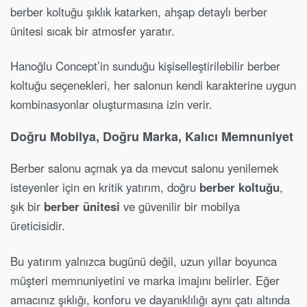
berber koltuğu şıklık katarken, ahşap detaylı berber
ünitesi sıcak bir atmosfer yaratır.
Hanoğlu Concept’in sunduğu kişiselleştirilebilir berber
koltuğu seçenekleri, her salonun kendi karakterine uygun
kombinasyonlar oluşturmasına izin verir.
Doğru Mobilya, Doğru Marka, Kalıcı Memnuniyet
Berber salonu açmak ya da mevcut salonu yenilemek
isteyenler için en kritik yatırım, doğru
berber koltuğu
,
şık bir
berber ünitesi
ve güvenilir bir mobilya
üreticisidir.
Bu yatırım yalnızca bugünü değil, uzun yıllar boyunca
müşteri memnuniyetini ve marka imajını belirler. Eğer
amacınız şıklığı, konforu ve dayanıklılığı aynı çatı altında