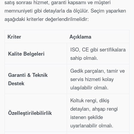
satış sonrası hizmet, garanti kapsamı ve müşteri
memnuniyeti gibi detaylarla da ölçülür. Seçim yaparken
aşağıdaki kriterler değerlendirilmelidir:
Kriter
Açıklama
ISO, CE gibi sertifikalara
Kalite Belgeleri
sahip olmalı.
Gedik parçaları, tamir ve
Garanti & Teknik
servis hizmeti kolay
Destek
ulaşılabilir olmalı.
Koltuk rengi, dikiş
detayları, ahşap rengi
Özelleştirilebilirlik
istenen şekilde
uyarlanabilir olmalı.