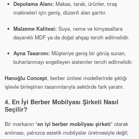
Depolama Alanı:
Makas, tarak, ürünler, tıraş
makineleri için geniş, düzenli alan şarttır.
Malzeme Kalitesi:
Suya, neme ve kimyasallara
dayanıklı MDF ya da doğal ahşap tercih edilmelidir.
Ayna Tasarımı:
Müşteriye geniş bir görüş sunan,
buharlanmayı engelleyen sistemler tercih edilmelidir.
Hanoğlu Concept
, berber ünitesi modellerinde şıklığı
işlevle birleştiren tasarımlarıyla sektörde fark yaratır.
4. En İyi Berber Mobilyası Şirketi Nasıl
Seçilir?
Bir markanın “
en iyi berber mobilyası şirketi
” olarak
anılması, yalnızca estetik mobilyalar üretmesiyle değil;