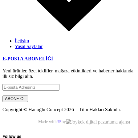
İletişim
Yasal Sayfalar
E-POSTA ABONELİĞİ
Yeni ürünler, özel teklifler, mağaza etkinlikleri ve haberler hakkında
ilk siz bilgi alın.
Copyright © Hanoğlu Concept 2026 – Tüm Hakları Saklıdır.
Made with
💜
by
Follow us