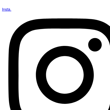
Insta.