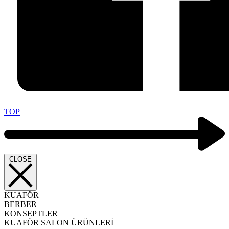
TOP
CLOSE
KUAFÖR
BERBER
KONSEPTLER
KUAFÖR SALON ÜRÜNLERİ