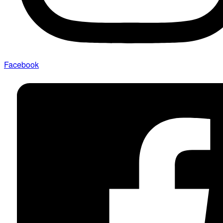
Facebook