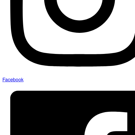
Facebook