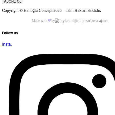
Copyright © Hanoğlu Concept 2026 – Tüm Hakları Saklıdır.
Made with
💜
by
Follow us
Insta.