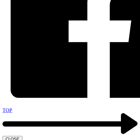
TOP
CLOSE