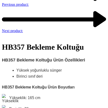
Previous product:
Next product:
HB357 Bekleme Koltuğu
HB357 Bekleme Koltuğu Ürün Özellikleri
Yüksek yoğunluklu sünger
Birinci sınıf deri
HB357 Bekleme Koltuğu Ürün Boyutları
Yükseklik: 165 cm