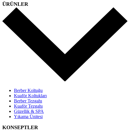
ÜRÜNLER
Berber Koltuğu
Kuaför Koltukları
Berber Tezgahı
Kuaför Tezgahı
Güzellik & SPA
Yıkama Ünitesi
KONSEPTLER