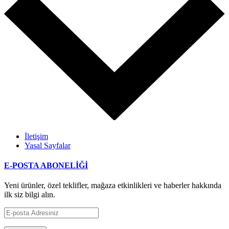
İletişim
Yasal Sayfalar
E-POSTA ABONELİĞİ
Yeni ürünler, özel teklifler, mağaza etkinlikleri ve haberler hakkında
ilk siz bilgi alın.