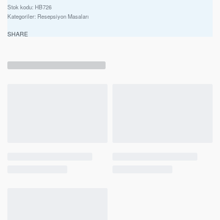
HB726
Kategoriler:
Resepsiyon Masaları
SHARE