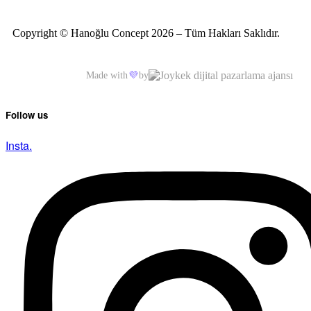
Copyright © Hanoğlu Concept 2026 – Tüm Hakları Saklıdır.
Made with
💜
by
Follow us
Insta.