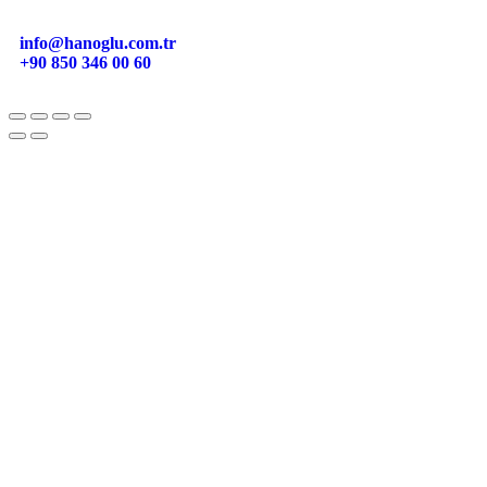
info@hanoglu.com.tr
+90 850 346 00 60