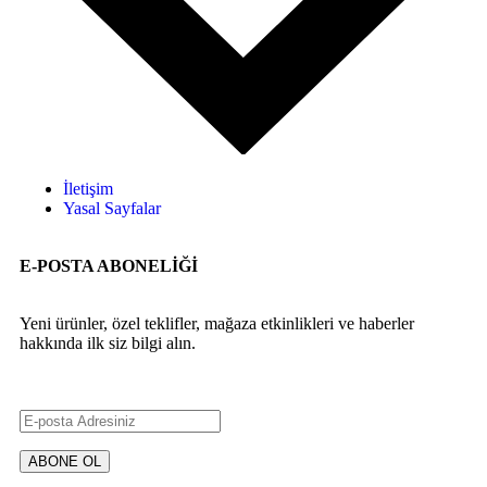
İletişim
Yasal Sayfalar
E-POSTA ABONELİĞİ
Yeni ürünler, özel teklifler, mağaza etkinlikleri ve haberler
hakkında ilk siz bilgi alın.