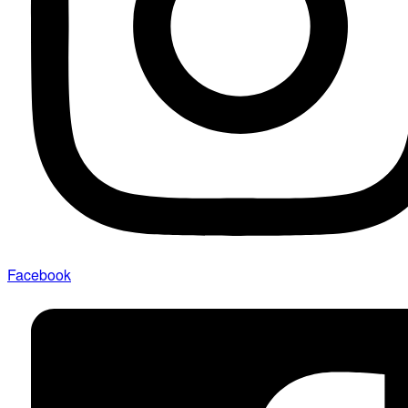
Facebook