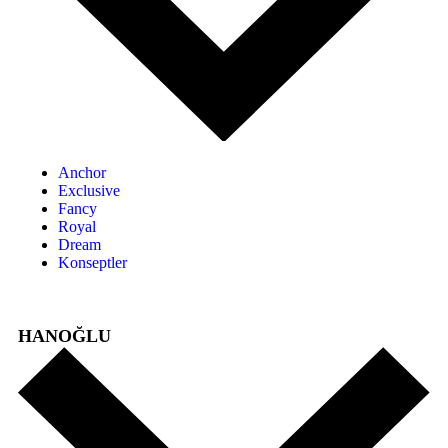
Anchor
Exclusive
Fancy
Royal
Dream
Konseptler
HANOĞLU