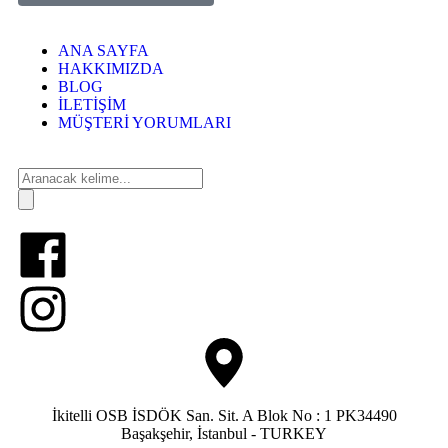
ANA SAYFA
HAKKIMIZDA
BLOG
İLETİŞİM
MÜŞTERİ YORUMLARI
İkitelli OSB İSDÖK San. Sit. A Blok No : 1 PK34490
Başakşehir, İstanbul - TURKEY