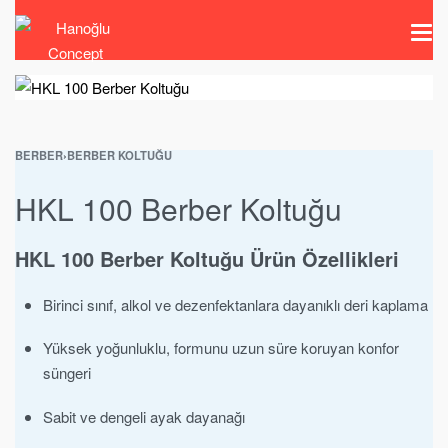
BERBER
›
BERBER KOLTUĞU
HKL 100 Berber Koltuğu
HKL 100 Berber Koltuğu Ürün Özellikleri
Birinci sınıf, alkol ve dezenfektanlara dayanıklı deri kaplama
Yüksek yoğunluklu, formunu uzun süre koruyan konfor
süngeri
Sabit ve dengeli ayak dayanağı