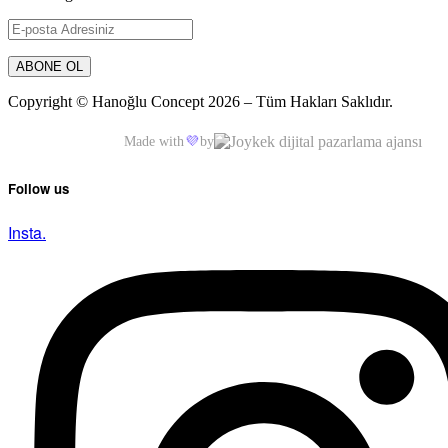
Copyright © Hanoğlu Concept 2026 – Tüm Hakları Saklıdır.
Made with
💜
by
Follow us
Insta.