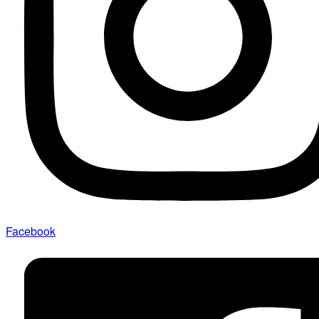
Facebook