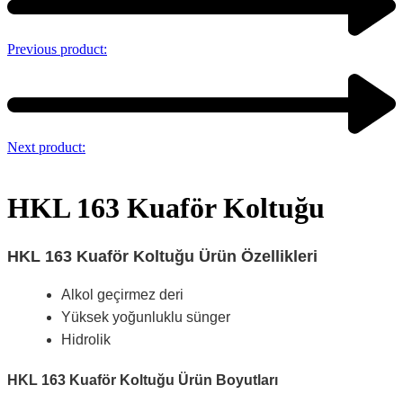
Previous product:
Next product:
HKL 163 Kuaför Koltuğu
HKL 163 Kuaför Koltuğu Ürün Özellikleri
Alkol geçirmez deri
Yüksek yoğunluklu sünger
Hidrolik
HKL 163 Kuaför Koltuğu Ürün Boyutları