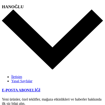
HANOĞLU
İletişim
Yasal Sayfalar
E-POSTA ABONELİĞİ
Yeni ürünler, özel teklifler, mağaza etkinlikleri ve haberler hakkında
ilk siz bilgi alın.