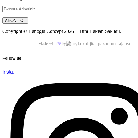
Copyright © Hanoğlu Concept 2026 – Tüm Hakları Saklıdır.
Made with
💜
by
Follow us
Insta.