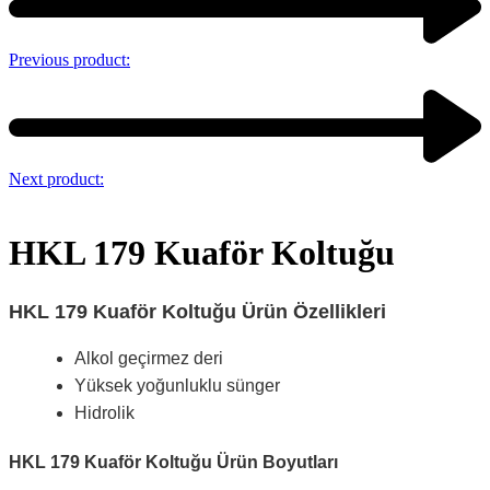
Previous product:
Next product:
HKL 179 Kuaför Koltuğu
HKL 179 Kuaför Koltuğu Ürün Özellikleri
Alkol geçirmez deri
Yüksek yoğunluklu sünger
Hidrolik
HKL 179 Kuaför Koltuğu Ürün Boyutları