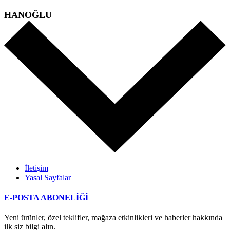
HANOĞLU
İletişim
Yasal Sayfalar
E-POSTA ABONELİĞİ
Yeni ürünler, özel teklifler, mağaza etkinlikleri ve haberler hakkında
ilk siz bilgi alın.