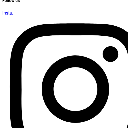
Follow us
Insta.