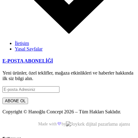
İletişim
Yasal Sayfalar
E-POSTA ABONELİĞİ
Yeni ürünler, özel teklifler, mağaza etkinlikleri ve haberler hakkında
ilk siz bilgi alın.
Copyright © Hanoğlu Concept 2026 – Tüm Hakları Saklıdır.
Made with
💜
by