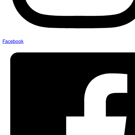
Facebook