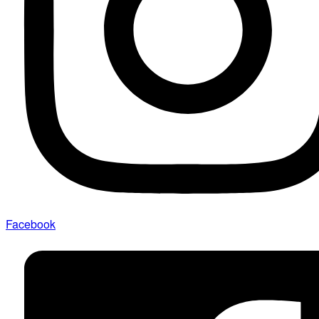
Facebook