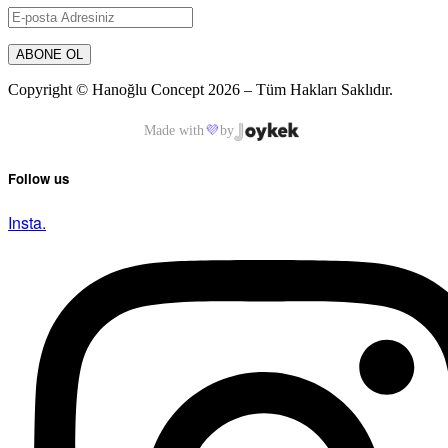
Copyright © Hanoğlu Concept 2026 – Tüm Hakları Saklıdır.
Made with
💜
by
Follow us
Insta.