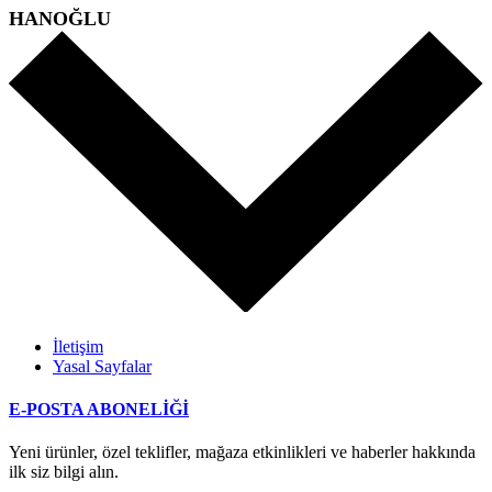
HANOĞLU
İletişim
Yasal Sayfalar
E-POSTA ABONELİĞİ
Yeni ürünler, özel teklifler, mağaza etkinlikleri ve haberler hakkında
ilk siz bilgi alın.