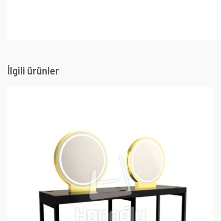
İlgili ürünler