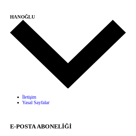
HANOĞLU
İletişim
Yasal Sayfalar
E-POSTA ABONELİĞİ