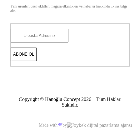
Yeni ürünler, özel teklifler, mağaza etkinlikleri ve haberler hakkında ilk siz bilgi
alın.
Copyright © Hanoğlu Concept 2026 – Tüm Hakları
Saklıdır.
Made with
💜
by