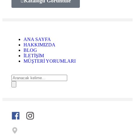
Kataloğu Görüntüle
ANA SAYFA
HAKKIMIZDA
BLOG
İLETİŞİM
MÜŞTERİ YORUMLARI