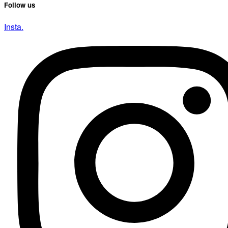
Follow us
Insta.