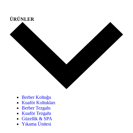
ÜRÜNLER
Berber Koltuğu
Kuaför Koltukları
Berber Tezgahı
Kuaför Tezgahı
Güzellik & SPA
Yıkama Ünitesi