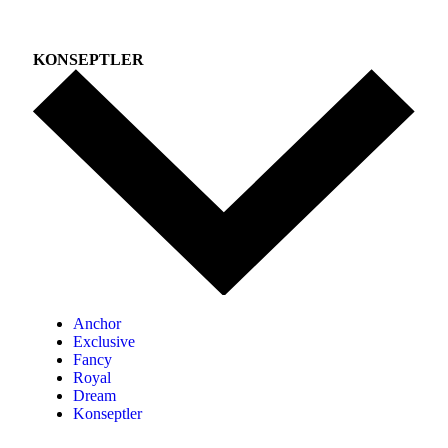
KONSEPTLER
Anchor
Exclusive
Fancy
Royal
Dream
Konseptler