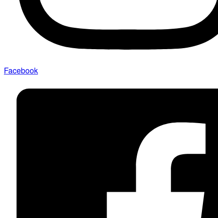
Facebook