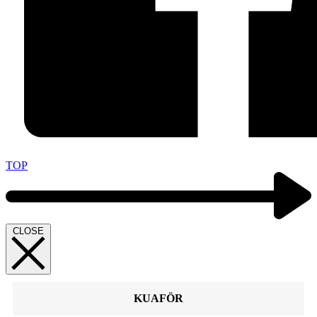
TOP
CLOSE
KUAFÖR