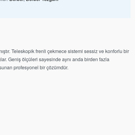
tır. Teleskopik frenli çekmece sistemi sessiz ve konforlu bir
lar. Geniş ölçüleri sayesinde aynı anda birden fazla
a sunan profesyonel bir çözümdür.