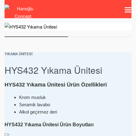
YIKAMA ÜNITESI
HYS432 Yıkama Ünitesi
HYS432 Yıkama Ünitesi Ürün Özellikleri
Krom musluk
Seramik lavabo
Alkol geçirmez deri
HYS432 Yıkama Ünitesi Ürün Boyutları