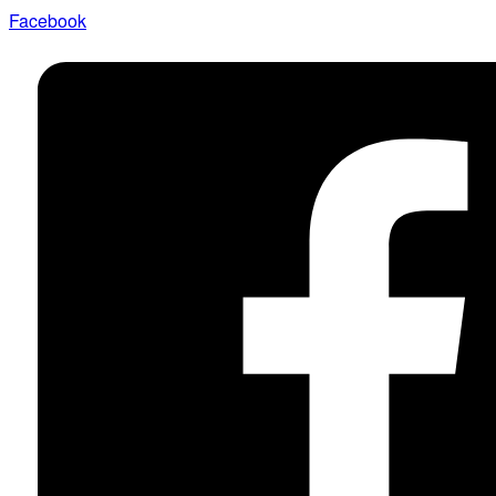
Facebook