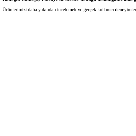
Ürünlerimizi daha yakından incelemek ve gerçek kullanıcı deneyimle